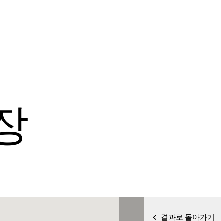
장
결과로 돌아가기