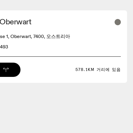
 Oberwart
sse 1, Oberwart, 7400, 오스트리아
1493
578.1KM 거리에 있음