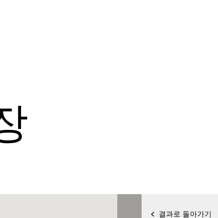
장
결과로 돌아가기