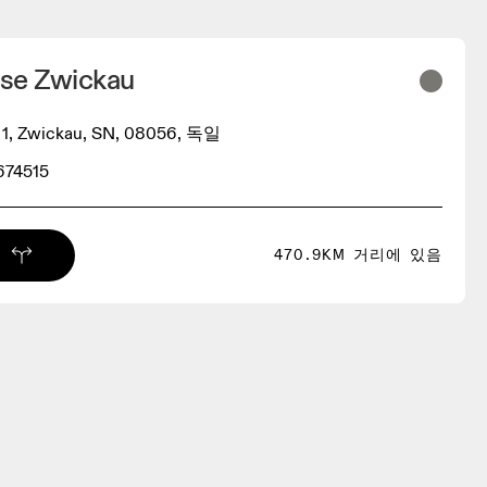
se Zwickau
z 1, Zwickau, SN, 08056, 독일
674515
470.9KM 거리에 있음