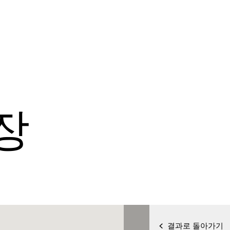
장
결과로 돌아가기