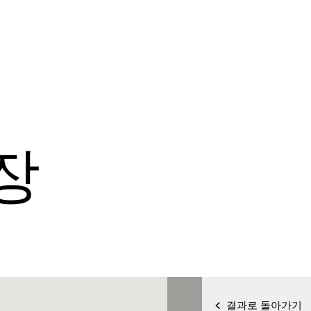
장
결과로 돌아가기