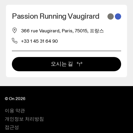
Passion Running Vaugirard
366 rue Vaugirard, Paris, 75015, 프랑스
+33 1 45 31 64 90
오시는 길
© On 2026
이용 약관
개인정보 처리방침
접근성