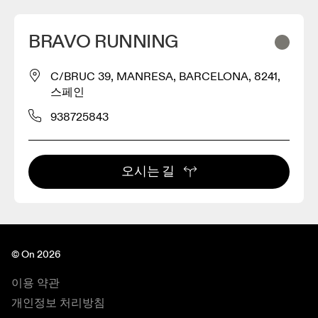
BRAVO RUNNING
C/BRUC 39, MANRESA, BARCELONA, 8241,
스페인
938725843
오시는 길
© On 2026
이용 약관
개인정보 처리방침