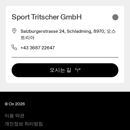
Sport Tritscher GmbH
Salzburgerstrasse 24, Schladming, 8970, 오스
트리아
+43 3687 22647
오시는 길
© On 2026
이용 약관
개인정보 처리방침