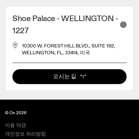
Shoe Palace - WELLINGTON -
1227
10300 W. FOREST HILL BLVD., SUITE 192,
WELLINGTON, FL, 33414, 미국
오시는 길
© On 2026
이용 약관
개인정보 처리방침