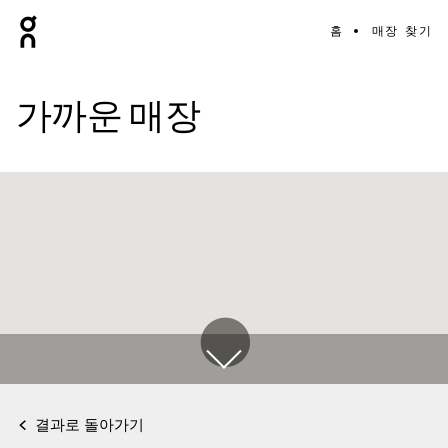
홈
매장 찾기
가까운 매장
결과로 돌아가기