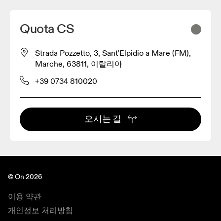
Quota CS
Strada Pozzetto, 3, Sant'Elpidio a Mare (FM),
Marche, 63811, 이탈리아
+39 0734 810020
오시는 길
© On 2026
이용 약관
개인정보 처리방침