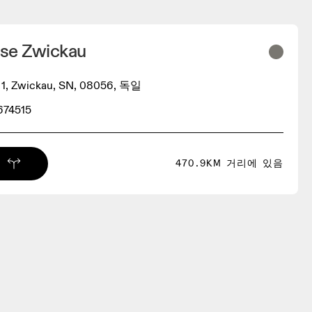
se Zwickau
z 1, Zwickau, SN, 08056, 독일
674515
470.9KM 거리에 있음