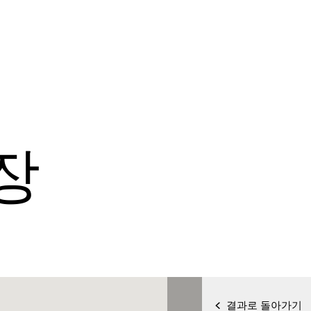
장
결과로 돌아가기