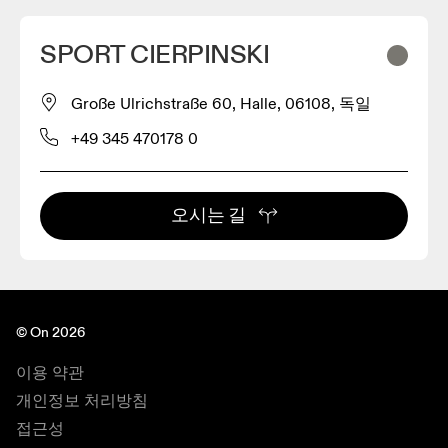
SPORT CIERPINSKI
Große Ulrichstraße 60, Halle, 06108, 독일
+49 345 470178 0
오시는 길
© On 2026
이용 약관
개인정보 처리방침
접근성