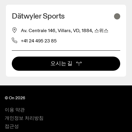
Dätwyler Sports
Av. Centrale 146, Villars, VD, 1884, 스위스
+41 24 495 23 85
오시는 길
© On 2026
이용 약관
개인정보 처리방침
접근성