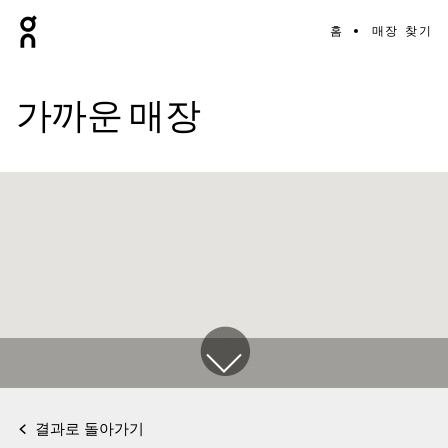
홈
매장 찾기
가까운 매장
결과로 돌아가기