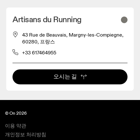
Artisans du Running
43 Rue de Beauvais, Margny-les-Compiegne,
60280, 프랑스
+33 617464955
오시는 길
© On 2026
이용 약관
개인정보 처리방침