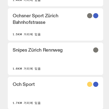
1.4KM 거리에 있음
Ochsner Sport Zürich
Bahnhofstrasse
1.5KM 거리에 있음
Snipes Zürich Rennweg
1.6KM 거리에 있음
Och Sport
8
1.7KM 거리에 있음