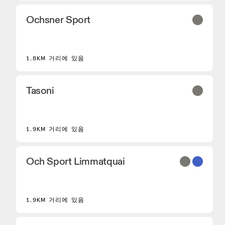
Ochsner Sport
2
1.8KM 거리에 있음
Tasoni
1.9KM 거리에 있음
Och Sport Limmatquai
1.9KM 거리에 있음