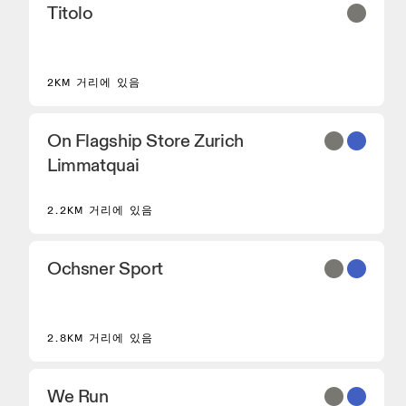
Titolo
2KM 거리에 있음
On Flagship Store Zurich
Limmatquai
2.2KM 거리에 있음
Ochsner Sport
2.8KM 거리에 있음
We Run