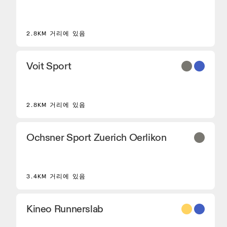
2.8KM 거리에 있음
Voit Sport
2.8KM 거리에 있음
Ochsner Sport Zuerich Oerlikon
3.4KM 거리에 있음
Kineo Runnerslab