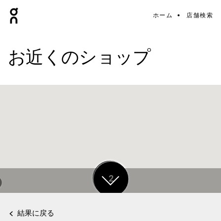
ホーム
店舗検索
お近くのショップ
17
2
結果に戻る