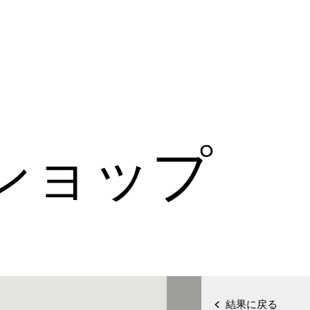
ショップ
結果に戻る