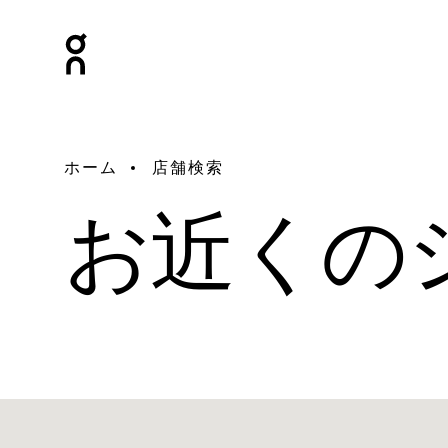
ホーム
店舗検索
お近くの