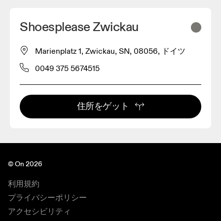
Shoesplease Zwickau
Marienplatz 1, Zwickau, SN, 08056, ドイツ
0049 375 5674515
住所をゲット
© On 2026
利用規約
プライバシーポリシー
アクセシビリティ