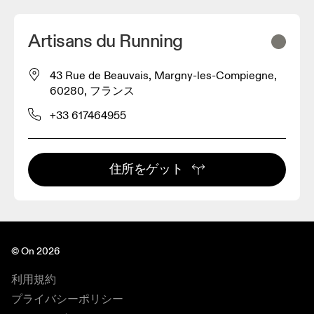
Artisans du Running
43 Rue de Beauvais, Margny-les-Compiegne,
60280, フランス
+33 617464955
住所をゲット
© On 2026
利用規約
プライバシーポリシー