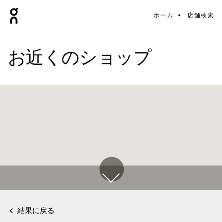
ホーム
店舗検索
お近くのショップ
結果に戻る