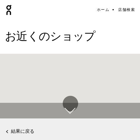
ホーム
店舗検索
お近くのショップ
結果に戻る