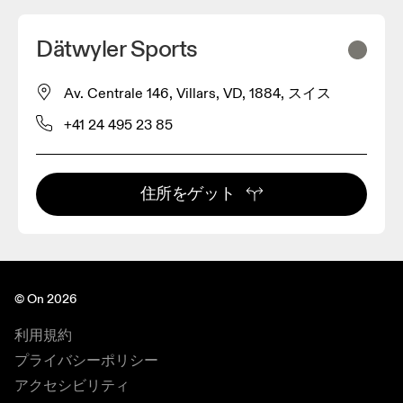
Dätwyler Sports
Av. Centrale 146, Villars, VD, 1884, スイス
+41 24 495 23 85
住所をゲット
© On 2026
利用規約
プライバシーポリシー
アクセシビリティ