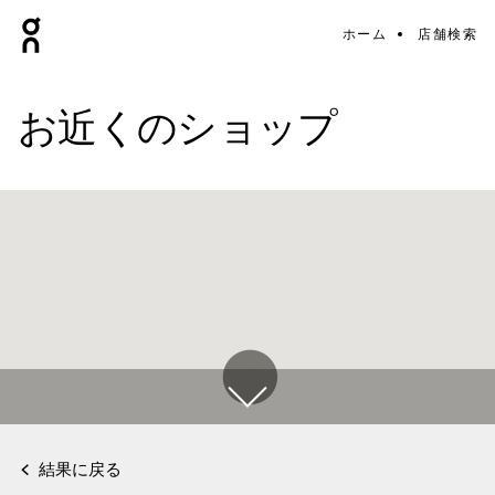
ホーム
店舗検索
お近くのショップ
結果に戻る