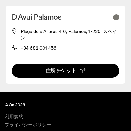
D'Avui Palamos
Plaça dels Arbres 4-6, Palamos, 17230, スペイ
ン
+34 682 001 456
住所をゲット
© On 2026
利用規約
プライバシーポリシー