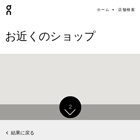
ホーム
店舗検索
お近くのショップ
2
結果に戻る