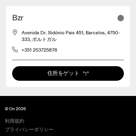
Bzr
Avenida Dr. Sidónio Pais 451, Barcelos, 4750-
333, ポルトガル
+351 253725876
住所をゲット
© On 2026
利用規約
プライバシーポリシー