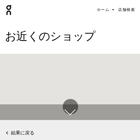
ホーム
店舗検索
お近くのショップ
結果に戻る