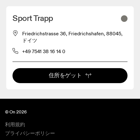
Sport Trapp
Friedrichstrasse 36, Friedrichshafen, 88045,
ドイツ
+49 7541 38 16 14 0
住所をゲット
© On 2026
利用規約
プライバシーポリシー