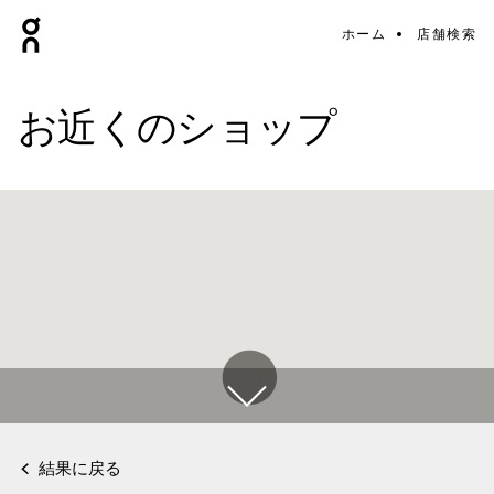
ホーム
店舗検索
お近くのショップ
結果に戻る