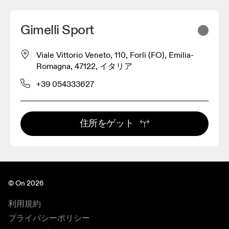
Gimelli Sport
Viale Vittorio Veneto, 110, Forlì (FO), Emilia-
Romagna, 47122, イタリア
+39 054333627
住所をゲット
© On 2026
利用規約
プライバシーポリシー