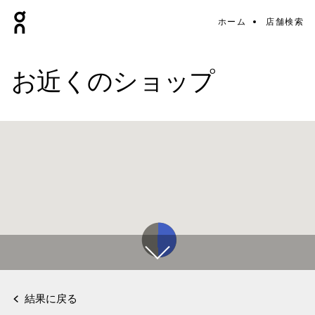
ホーム
店舗検索
お近くのショップ
結果に戻る