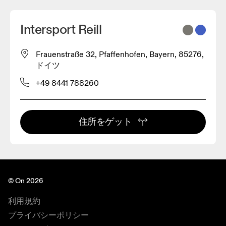
Intersport Reill
Frauenstraße 32, Pfaffenhofen, Bayern, 85276,
ドイツ
+49 8441 788260
住所をゲット
© On 2026
利用規約
プライバシーポリシー