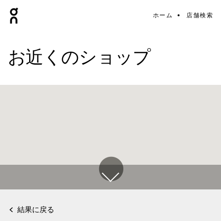
ホーム
店舗検索
お近くのショップ
結果に戻る