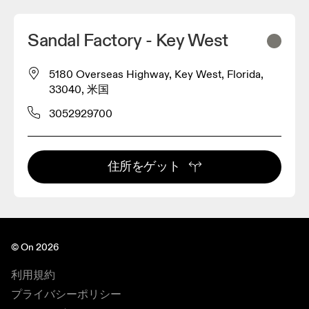
Sandal Factory - Key West
5180 Overseas Highway, Key West, Florida,
33040, 米国
3052929700
住所をゲット
© On 2026
利用規約
プライバシーポリシー