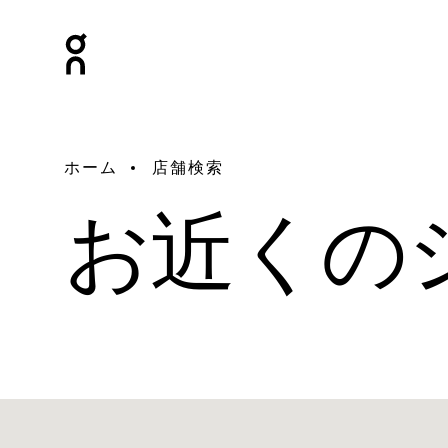
ホーム
店舗検索
お近くの