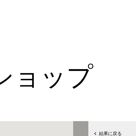
ショップ
結果に戻る