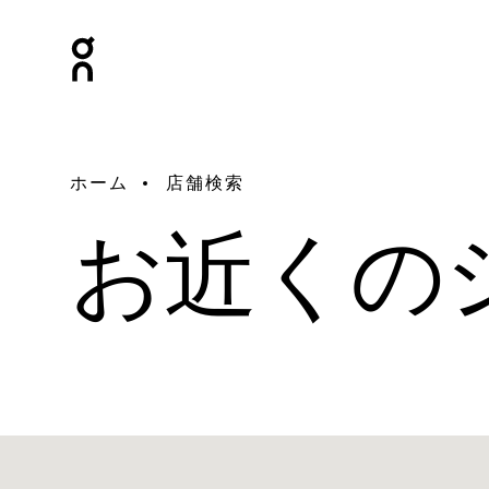
ホーム
店舗検索
お近くの