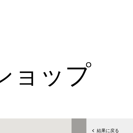
ショップ
結果に戻る