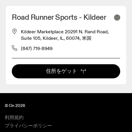
Road Runner Sports - Kildeer
Kildeer Marketplace 20291 N. Rand Road,
Suite 105, Kildeer, IL, 60074, 米国
(847) 719-8949
住所をゲット
© On 2026
利用規約
プライバシーポリシー