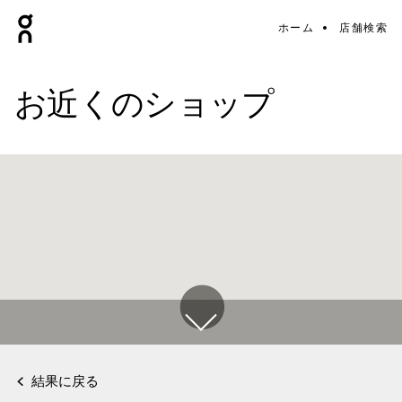
ホーム
店舗検索
お近くのショップ
結果に戻る