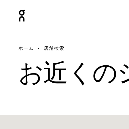
ホーム
店舗検索
お近くの