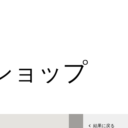
ショップ
結果に戻る