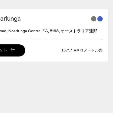
oarlunga
Road, Noarlunga Centre, SA, 5168, オーストラリア連邦
ット
15717.4キロメートル先