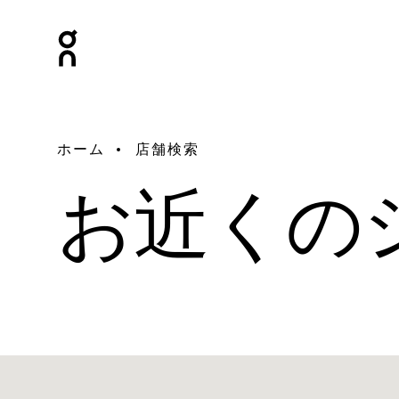
ホーム
店舗検索
お近くの