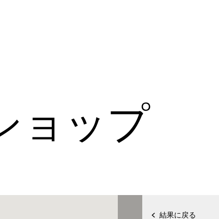
ショップ
結果に戻る