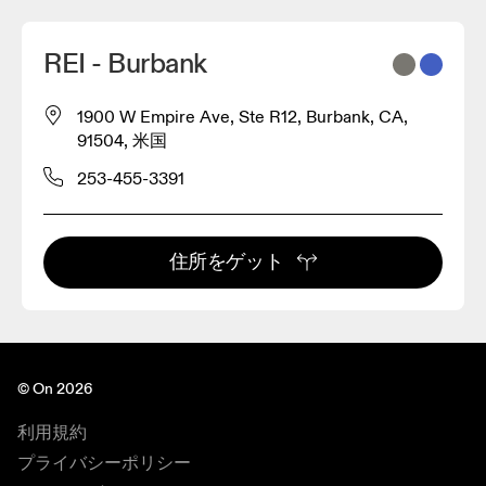
REI - Burbank
1900 W Empire Ave, Ste R12, Burbank, CA,
91504, 米国
253-455-3391
住所をゲット
© On 2026
利用規約
プライバシーポリシー