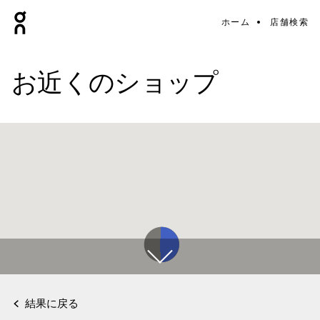
ホーム
店舗検索
お近くのショップ
結果に戻る