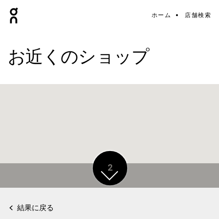
ホーム
店舗検索
お近くのショップ
2
結果に戻る