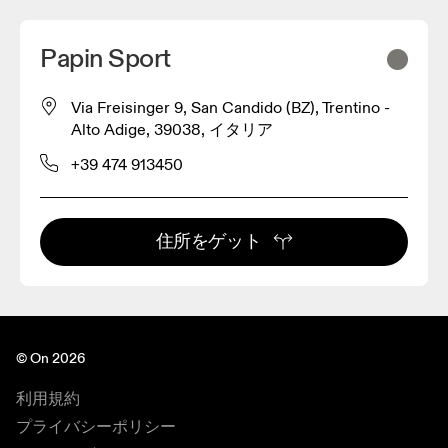
Papin Sport
Via Freisinger 9, San Candido (BZ), Trentino -
Alto Adige, 39038, イタリア
+39 474 913450
住所をゲット
© On 2026
利用規約
プライバシーポリシー