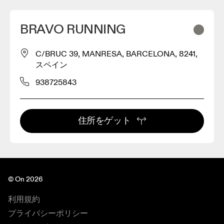
BRAVO RUNNING
C/BRUC 39, MANRESA, BARCELONA, 8241,
スペイン
938725843
住所をゲット
© On 2026
利用規約
プライバシーポリシー