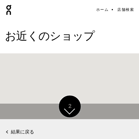
ホーム
店舗検索
お近くのショップ
2
結果に戻る