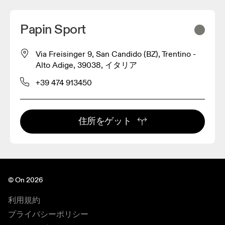
Papin Sport
Via Freisinger 9, San Candido (BZ), Trentino -
Alto Adige, 39038, イタリア
+39 474 913450
住所をゲット
© On 2026
利用規約
プライバシーポリシー