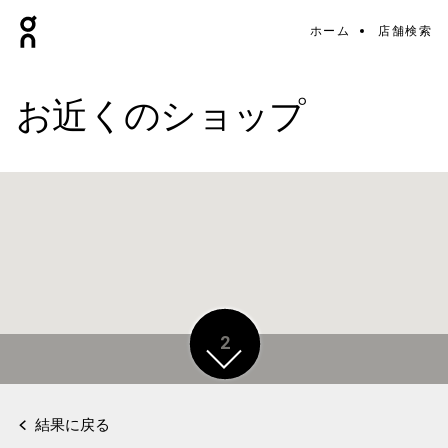
ホーム
店舗検索
お近くのショップ
2
結果に戻る