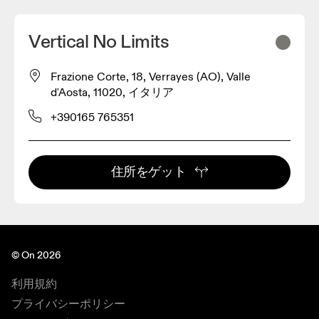
Vertical No Limits
Frazione Corte, 18, Verrayes (AO), Valle
d'Aosta, 11020, イタリア
+390165 765351
住所をゲット
© On 2026
利用規約
プライバシーポリシー