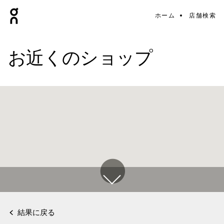
ホーム
店舗検索
お近くのショップ
結果に戻る