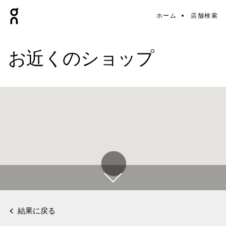
ホーム
店舗検索
お近くのショップ
結果に戻る