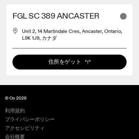
FGL SC 389 ANCASTER
Unit 2, 14 Martindale Cres, Ancaster, Ontario,
L9K 1J9, カナダ
住所をゲット
© On 2026
利用規約
プライバシーポリシー
アクセシビリティ
会社概要