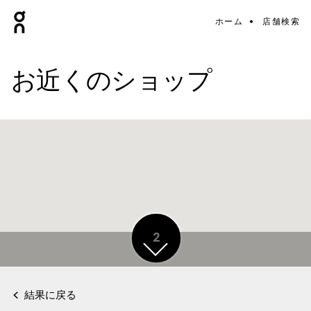
ホーム
店舗検索
お近くのショップ
2
結果に戻る