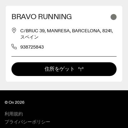
BRAVO RUNNING
C/BRUC 39, MANRESA, BARCELONA, 8241,
スペイン
938725843
住所をゲット
© On 2026
利用規約
プライバシーポリシー