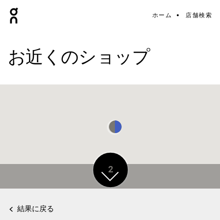
ホーム
店舗検索
お近くのショップ
2
結果に戻る