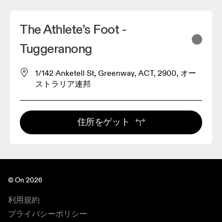
The Athlete’s Foot -
Tuggeranong
1/142 Anketell St, Greenway, ACT, 2900, オー
ストラリア連邦
住所をゲット
© On 2026
利用規約
プライバシーポリシー