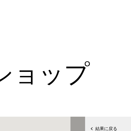
ショップ
結果に戻る