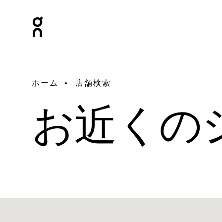
ホーム
店舗検索
お近くの