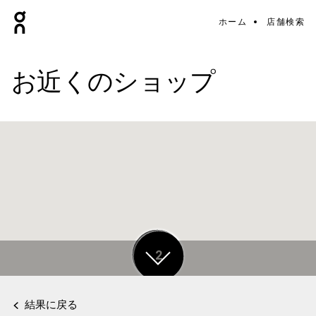
ホーム
店舗検索
お近くのショップ
12
2
結果に戻る