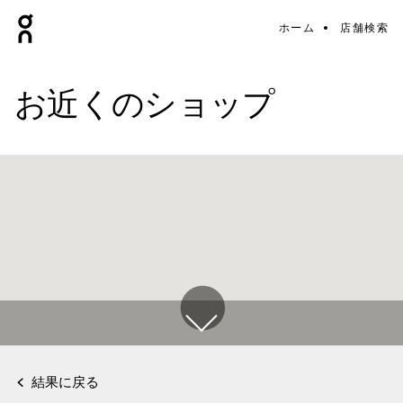
ホーム
店舗検索
お近くのショップ
結果に戻る