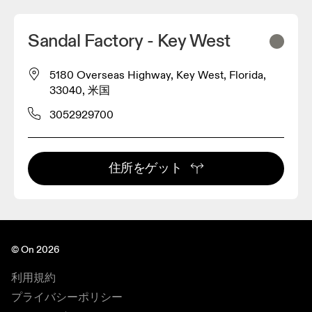
Sandal Factory - Key West
5180 Overseas Highway, Key West, Florida,
33040, 米国
3052929700
住所をゲット
© On 2026
利用規約
プライバシーポリシー