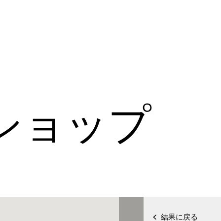
ショップ
結果に戻る