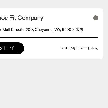
oe Fit Company
er Mall Dr suite 600, Cheyenne, WY, 82009, 米国
ット
8191.5キロメートル先