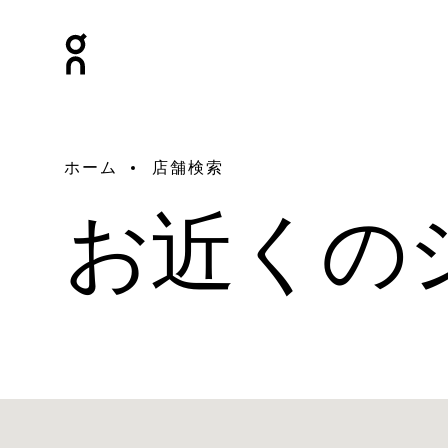
ホーム
店舗検索
お近くの