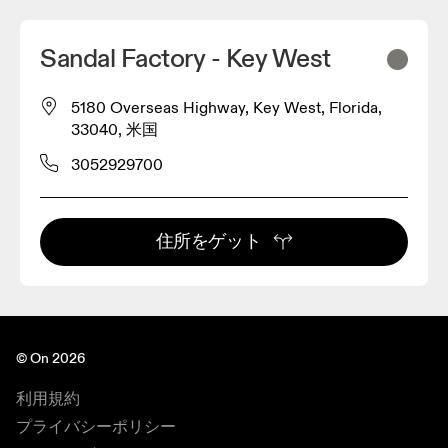
Sandal Factory - Key West
5180 Overseas Highway, Key West, Florida,
33040, 米国
3052929700
住所をゲット
© On 2026
利用規約
プライバシーポリシー