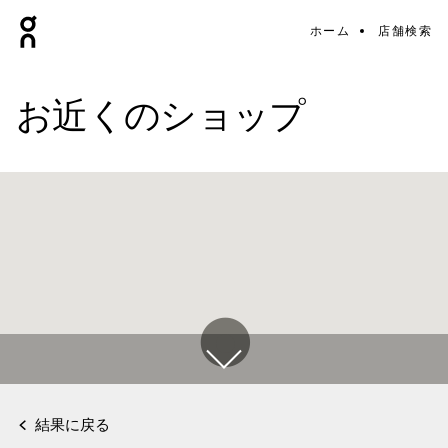
ホーム
店舗検索
お近くのショップ
結果に戻る