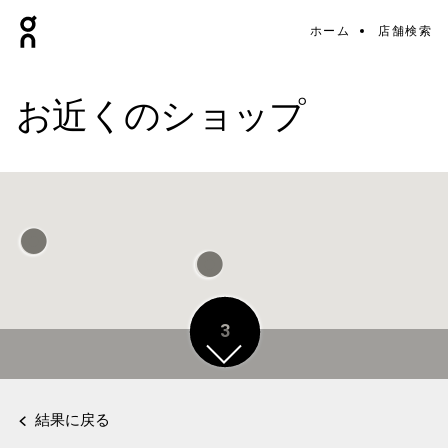
ホーム
店舗検索
お近くのショップ
3
結果に戻る