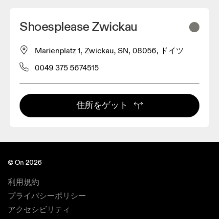
Shoesplease Zwickau
Marienplatz 1, Zwickau, SN, 08056, ドイツ
0049 375 5674515
住所をゲット
© On 2026
利用規約
プライバシーポリシー
アクセシビリティ