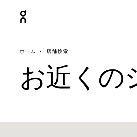
ホーム
店舗検索
お近くの