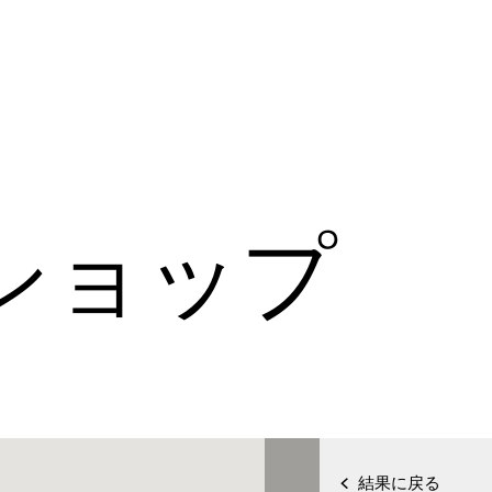
ショップ
結果に戻る