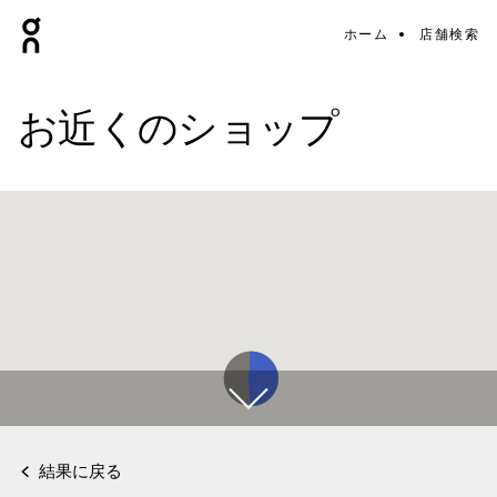
ホーム
店舗検索
お近くのショップ
結果に戻る