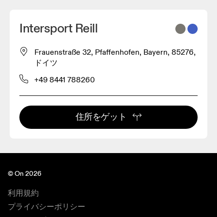
Intersport Reill
Frauenstraße 32, Pfaffenhofen, Bayern, 85276,
ドイツ
+49 8441 788260
住所をゲット
© On 2026
利用規約
プライバシーポリシー