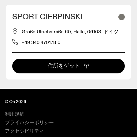
SPORT CIERPINSKI
Große Ulrichstraße 60, Halle, 06108, ドイツ
+49 345 470178 0
住所をゲット
© On 2026
利用規約
プライバシーポリシー
アクセシビリティ