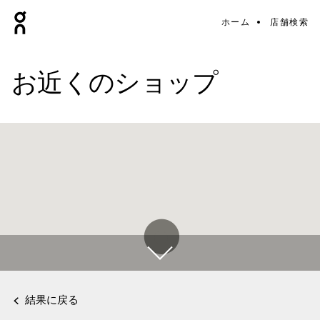
ホーム
店舗検索
お近くのショップ
結果に戻る