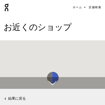
ホーム
店舗検索
お近くのショップ
結果に戻る