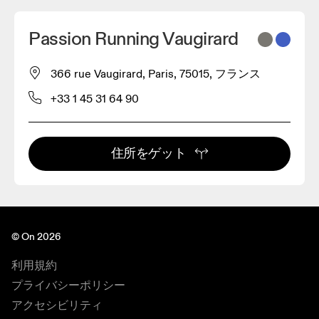
Passion Running Vaugirard
366 rue Vaugirard, Paris, 75015, フランス
+33 1 45 31 64 90
住所をゲット
© On 2026
利用規約
プライバシーポリシー
アクセシビリティ