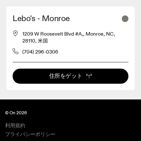
Lebo's - Monroe
1209 W Roosevelt Blvd #A,, Monroe, NC,
28110, 米国
(704) 296-0306
住所をゲット
© On 2026
利用規約
プライバシーポリシー