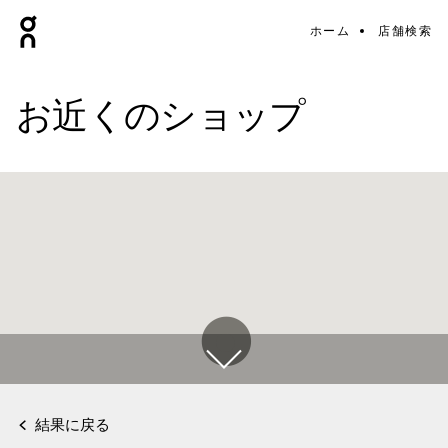
ホーム
店舗検索
お近くのショップ
結果に戻る