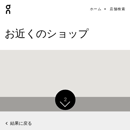
ホーム
店舗検索
お近くのショップ
2
結果に戻る