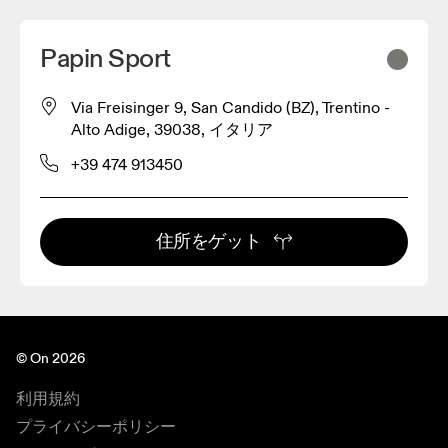
Papin Sport
Via Freisinger 9, San Candido (BZ), Trentino -
Alto Adige, 39038, イタリア
+39 474 913450
住所をゲット
© On 2026
利用規約
プライバシーポリシー